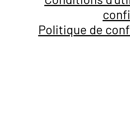
confi
Politique de conf