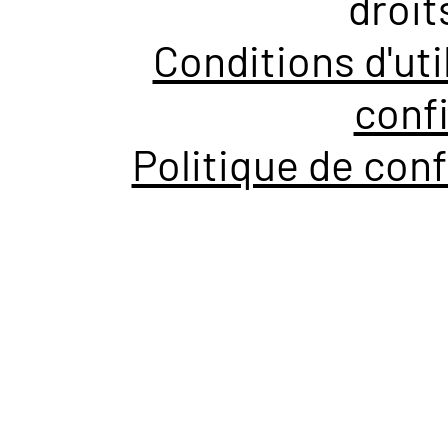
droit
Conditions d'uti
confi
Politique de conf