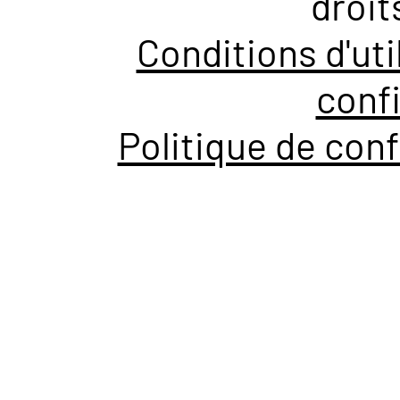
droit
Conditions d'uti
confi
Politique de conf