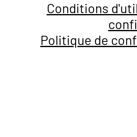
Conditions d'uti
confi
Politique de conf