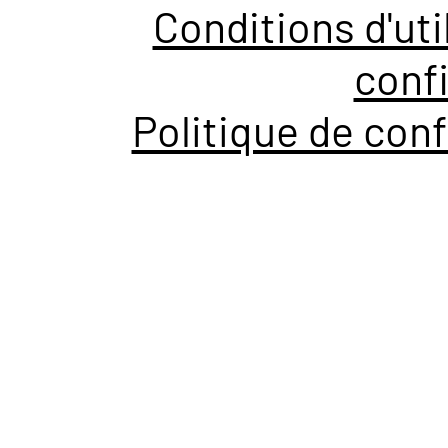
Conditions d'uti
confi
Politique de conf