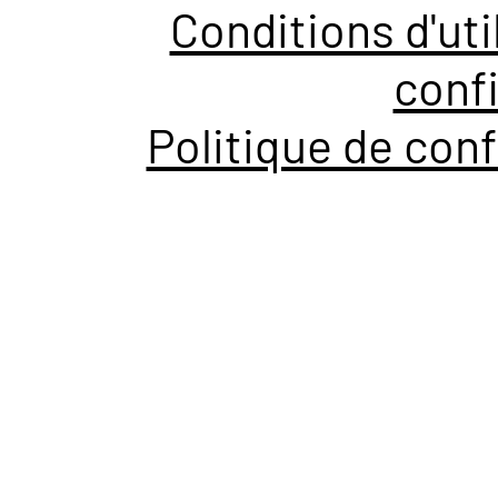
Conditions d'uti
confi
Politique de conf