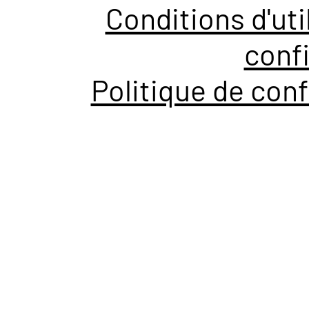
Conditions d'uti
confi
Politique de conf