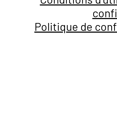
confi
Politique de conf