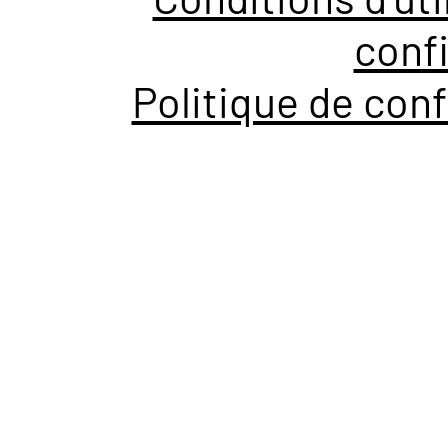
confi
Politique de conf