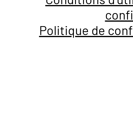
confi
Politique de conf