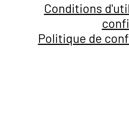
Conditions d'uti
confi
Politique de conf