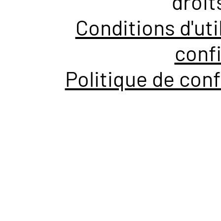
droit
Conditions d'uti
confi
Politique de conf