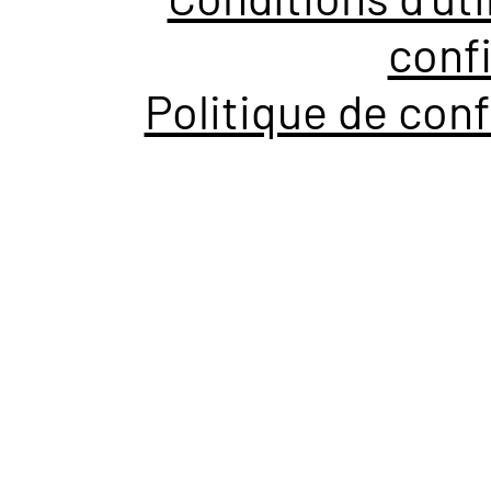
confi
Politique de conf