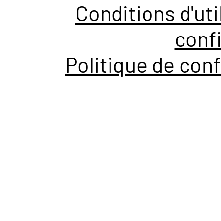
Conditions d'uti
confi
Politique de conf