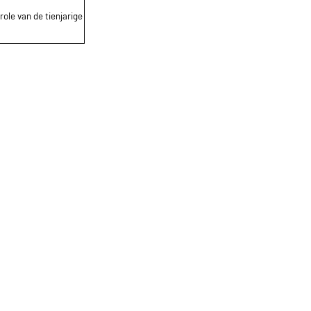
role van de tienjarige