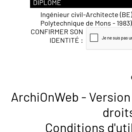
DIPLÔME
Ingénieur civil-Architecte (BE)
Polytechnique de Mons - 1983)
CONFIRMER SON
IDENTITÉ :
ArchiOnWeb - Version 
droit
Conditions d'uti