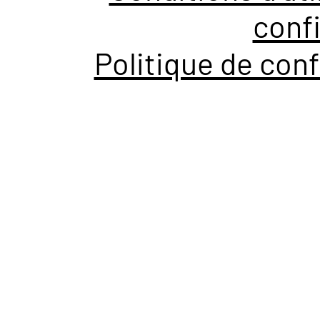
confi
Politique de conf