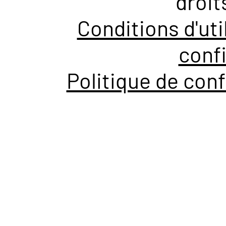
droit
Conditions d'uti
confi
Politique de conf