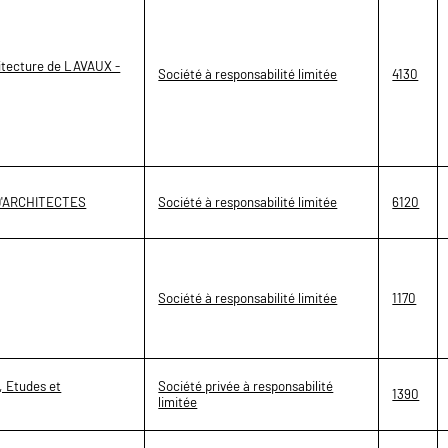
hitecture de LAVAUX -
Société à responsabilité limitée
4130
 D'ARCHITECTES
Société à responsabilité limitée
6120
Société à responsabilité limitée
1170
, Etudes et
Société privée à responsabilité
1390
limitée