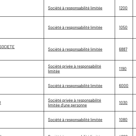
Société à responsabilité limitée
1200
Société à responsabilité limitée
1050
SOCIETE
Société à responsabilité limitée
6887
Société privée à responsabilité
1190
limitée
Société à responsabilité limitée
6000
Société privée à responsabilité
U
1030
limitée d'une personne
Société à responsabilité limitée
1080