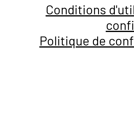
Conditions d'uti
confi
Politique de conf