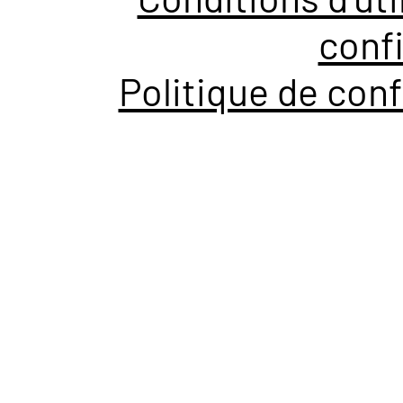
confi
Politique de conf