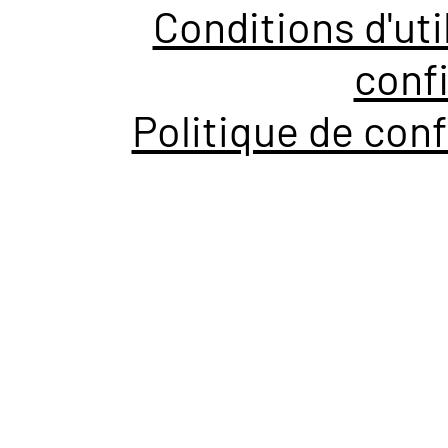
Conditions d'uti
confi
Politique de conf