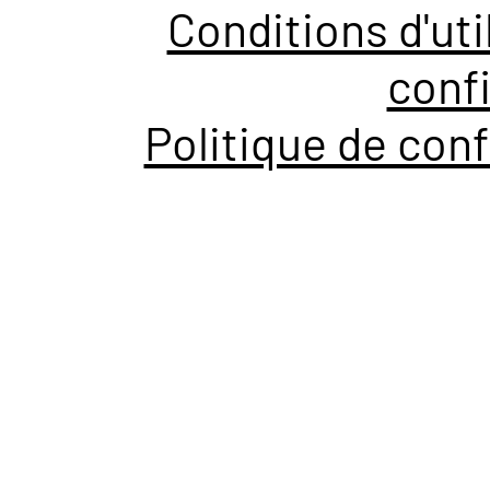
Conditions d'uti
confi
Politique de conf