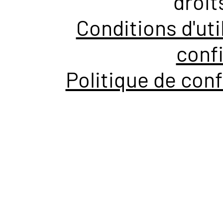
droit
Conditions d'uti
confi
Politique de conf