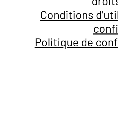
droit
Conditions d'uti
confi
Politique de conf