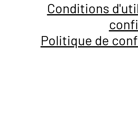
Conditions d'uti
confi
Politique de conf