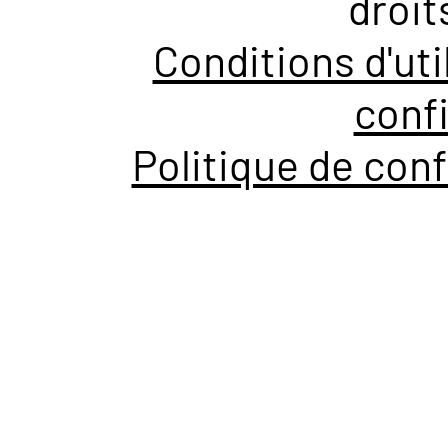
droit
Conditions d'uti
confi
Politique de conf