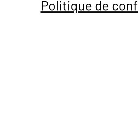
Politique de conf