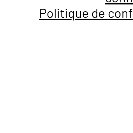
Politique de conf