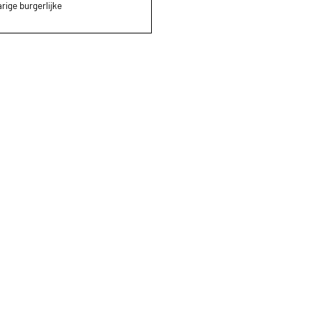
rige burgerlijke