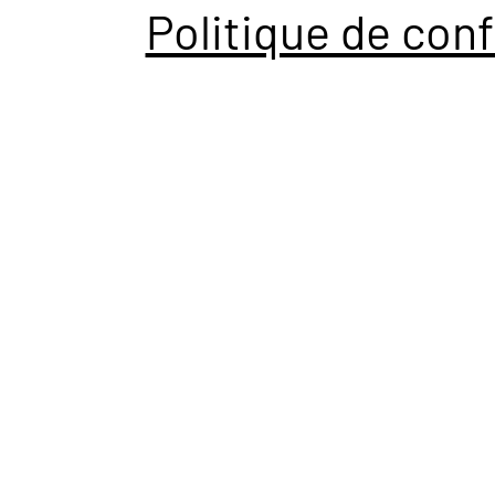
Politique de conf