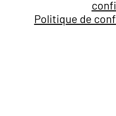
confi
Politique de conf