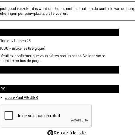
ect goed verzekerd is want de Orde is niet in staat om de controle van de tienja
ekeringen per bouwplaats uit te voeren.
Rue aux Laines 26
1000 - Bruxelles (Belgique)
Veuillez confirmer que vous n'êtes pas un robot. Validez votre
identité en bas de page.
URS
Jean-Paul VIGUIER