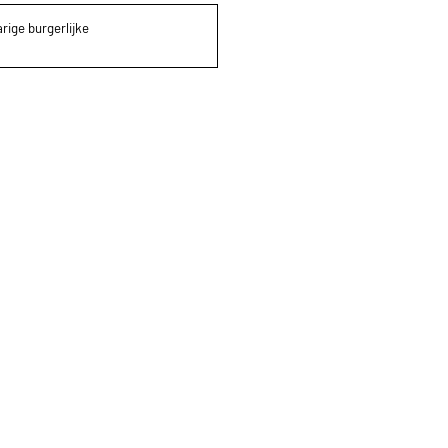
rige burgerlijke