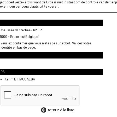
ect goed verzekerd is want de Orde is niet in staat om de controle van de tienja
ekeringen per bouwplaats uit te voeren.
Chaussée d'Etterbeek 62, 53
1000 - Bruxelles (Belgique)
Veuillez confirmer que vous n'êtes pas un robot. Validez votre
identité en bas de page.
URS
Karim ETTAOUALBA