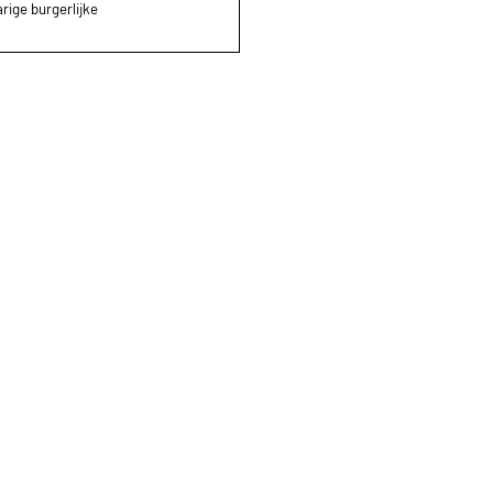
rige burgerlijke