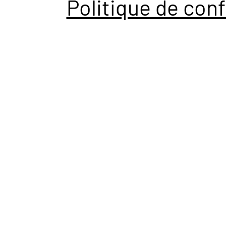
Politique de conf