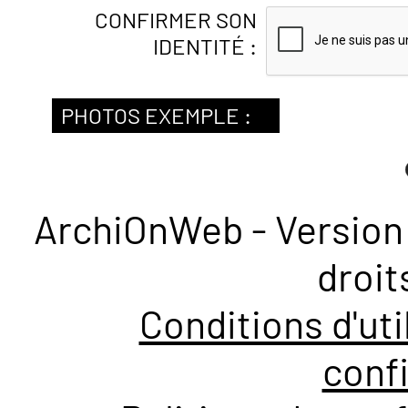
CONFIRMER SON
IDENTITÉ :
PHOTOS EXEMPLE :
ArchiOnWeb - Version 
droit
Conditions d'uti
confi