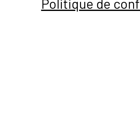
Politique de conf