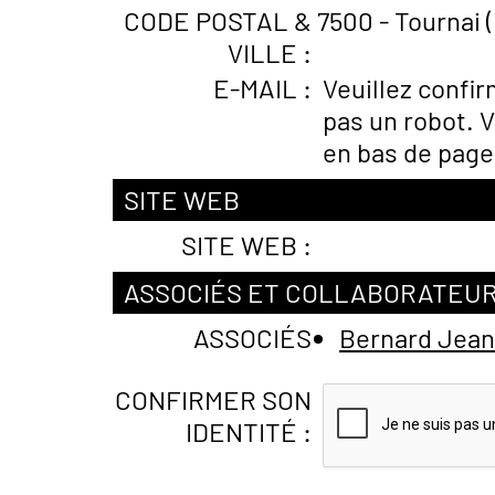
CODE POSTAL &
7500 - Tournai 
VILLE :
E-MAIL :
Veuillez confi
pas un robot. V
en bas de page
SITE WEB
SITE WEB :
ASSOCIÉS ET COLLABORATEU
ASSOCIÉS
Bernard Jean
CONFIRMER SON
IDENTITÉ :