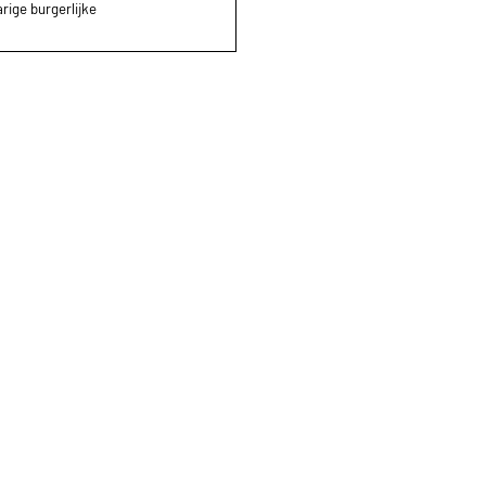
rige burgerlijke