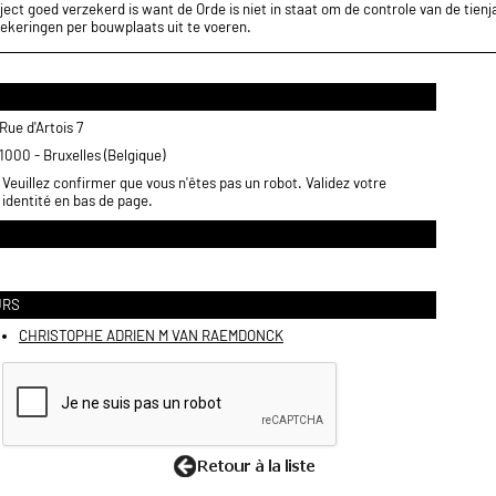
ect goed verzekerd is want de Orde is niet in staat om de controle van de tienja
ekeringen per bouwplaats uit te voeren.
Rue d'Artois 7
1000 - Bruxelles (Belgique)
Veuillez confirmer que vous n'êtes pas un robot. Validez votre
identité en bas de page.
URS
CHRISTOPHE ADRIEN M VAN RAEMDONCK