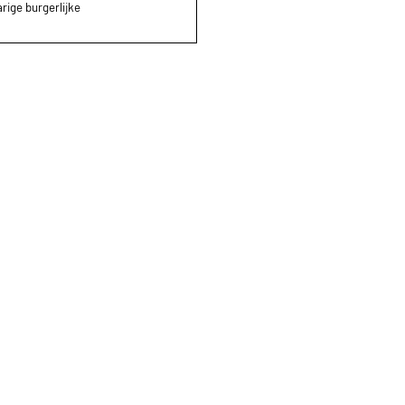
rige burgerlijke