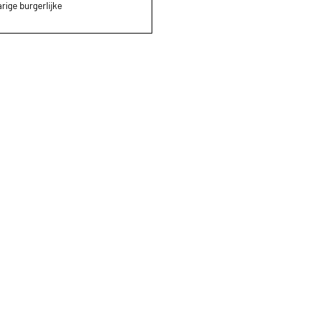
rige burgerlijke