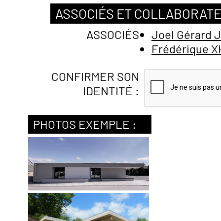
ASSOCIÉS ET COLLABORAT
ASSOCIÉS
Joel Gérard 
Frédérique 
CONFIRMER SON
IDENTITÉ :
PHOTOS EXEMPLE :