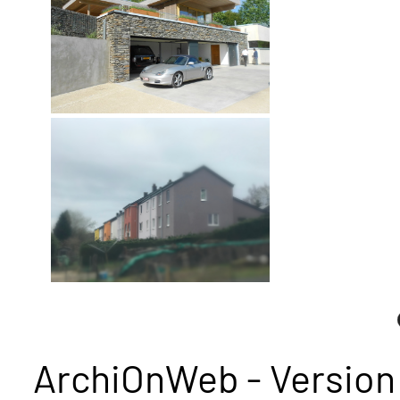
ArchiOnWeb - Version 