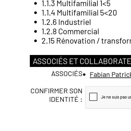
1.1.3 Multifamilial 1<5
1.1.4 Multifamilial 5<20
1.2.6 Industriel
1.2.8 Commercial
2.15 Rénovation / transfo
ASSOCIÉS ET COLLABORAT
ASSOCIÉS
Fabian Patri
CONFIRMER SON
IDENTITÉ :