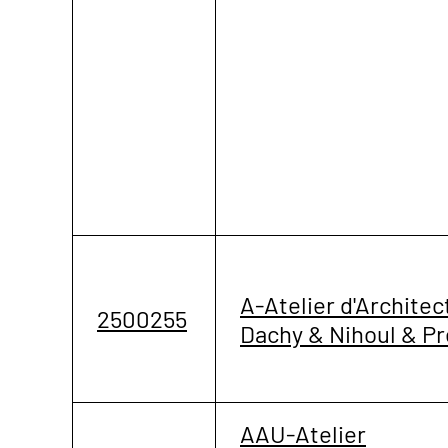
A-Atelier d'Architec
2500255
Dachy & Nihoul & Pr
AAU-Atelier