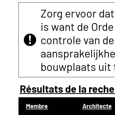
Zorg ervoor dat
is want de Orde 
controle van de 
aansprakelijkh
bouwplaats uit 
Résultats de la reche
Membre
Architecte