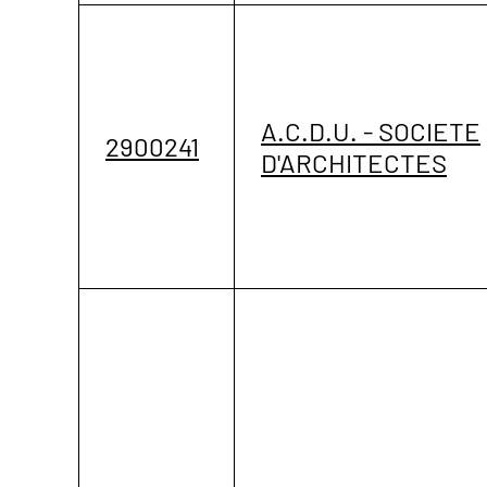
A.C.D.U. - SOCIETE
2900241
D'ARCHITECTES