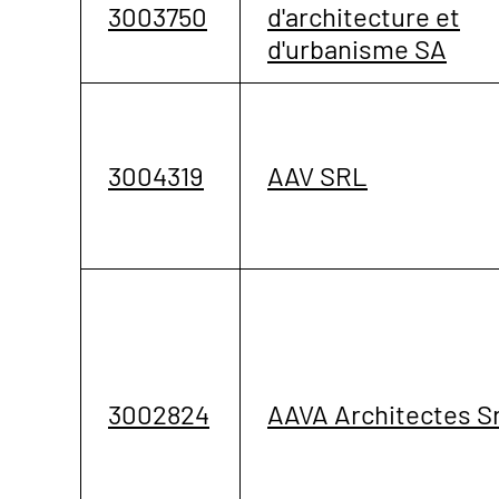
3003750
d'architecture et
d'urbanisme SA
3004319
AAV SRL
3002824
AAVA Architectes Sr