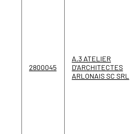
A.3 ATELIER
2800045
D'ARCHITECTES
ARLONAIS SC SRL