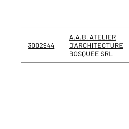
A.A.B. ATELIER
3002944
D'ARCHITECTURE
BOSQUEE SRL