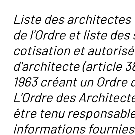
Liste des architectes 
de l'Ordre et liste des
cotisation et autorisé
d'architecte (article 38
1963 créant un Ordre 
L'Ordre des Architect
être tenu responsabl
informations fournies