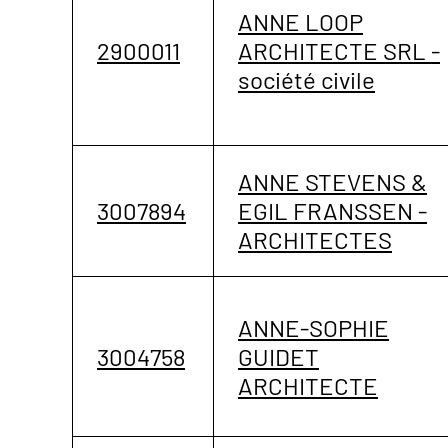
ANNE LOOP
2900011
ARCHITECTE SRL -
société civile
ANNE STEVENS &
3007894
EGIL FRANSSEN -
ARCHITECTES
ANNE-SOPHIE
3004758
GUIDET
ARCHITECTE