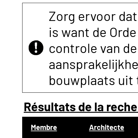
Zorg ervoor dat
is want de Orde 
controle van de 
aansprakelijkh
bouwplaats uit 
Résultats de la reche
Membre
Architecte