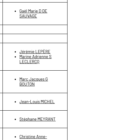
Gaël Marie D DE
SAUVAGE
Jérémie LEPÈRE
Marine Adrienne S
LECLERCQ
Marc Jacques G
BOUTON
Jean-Louis MICHEL
Stéphane MEYRANT
Christine Anne-