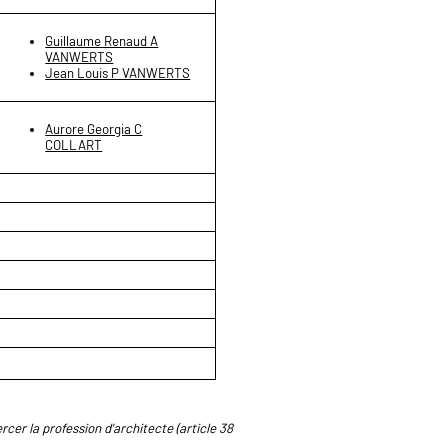
Guillaume Renaud A
VANWERTS
Jean Louis P VANWERTS
Aurore Georgia C
COLLART
rcer la profession d'architecte (article 38