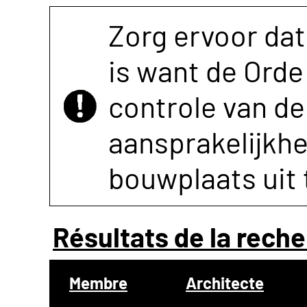
Zorg ervoor dat
is want de Orde 
controle van de 
aansprakelijkh
bouwplaats uit 
Résultats de la reche
Membre
Architecte