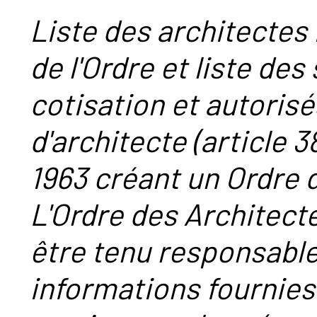
Liste des architectes 
de l'Ordre et liste des
cotisation et autorisé
d'architecte (article 38
1963 créant un Ordre 
L'Ordre des Architect
être tenu responsabl
informations fournies