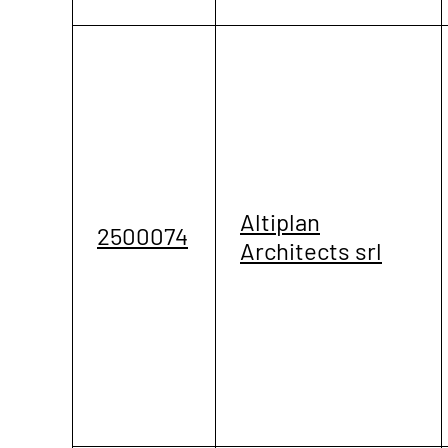
Altiplan
2500074
Architects srl