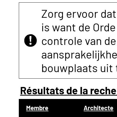
Zorg ervoor dat
is want de Orde 
controle van de 
aansprakelijkh
bouwplaats uit 
Résultats de la reche
Membre
Architecte