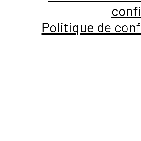
confi
Politique de conf