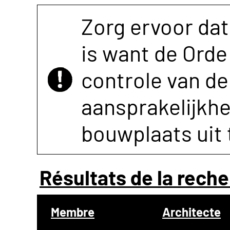
Zorg ervoor dat
is want de Orde 
controle van de 
aansprakelijkh
bouwplaats uit 
Résultats de la reche
Membre
Architecte