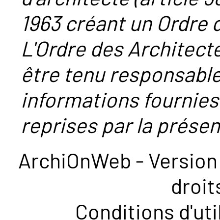
1963 créant un Ordre 
L'Ordre des Architect
être tenu responsabl
informations fournies
reprises par la présent
ArchiOnWeb - Version 
droit
Conditions d'uti