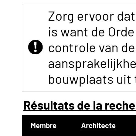
Zorg ervoor dat
is want de Orde 
controle van de 
aansprakelijkh
bouwplaats uit 
Résultats de la reche
Membre
Architecte