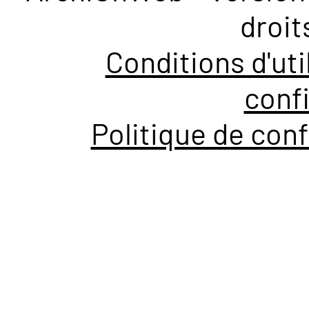
droit
Conditions d'uti
confi
Politique de conf