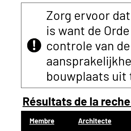
Zorg ervoor dat
is want de Orde 
controle van de 
aansprakelijkh
bouwplaats uit 
Résultats de la reche
Membre
Architecte