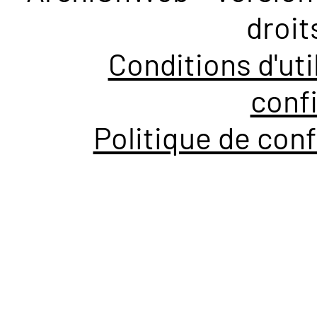
droit
Conditions d'uti
confi
Politique de conf